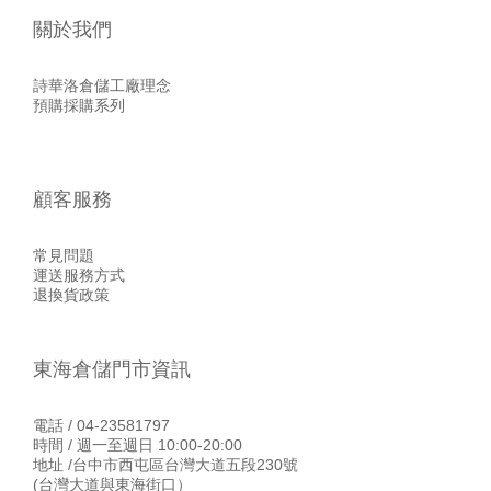
關於我們
詩華洛倉儲工廠理念
預購採購系列
顧客服務
常見問題
運送服務方式
退換貨政策
東海倉儲門市資訊
電話 / 04-23581797
時間 / 週一至週日 10:00-20:00
地址 /台中市西屯區台灣大道五段230號
(台灣大道與東海街口）