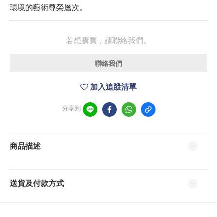
環境的藝術尊榮層次。
若想購買，請聯絡我們。
聯絡我們
加入追蹤清單
分享到
商品描述
送貨及付款方式