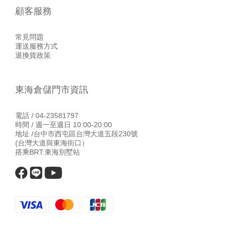
顧客服務
常見問題
運送服務方式
退換貨政策
東海倉儲門市資訊
電話 / 04-23581797
時間 / 週一至週日 10:00-20:00
地址 /台中市西屯區台灣大道五段230號
(台灣大道與東海街口）
搭乘BRT:東海別墅站