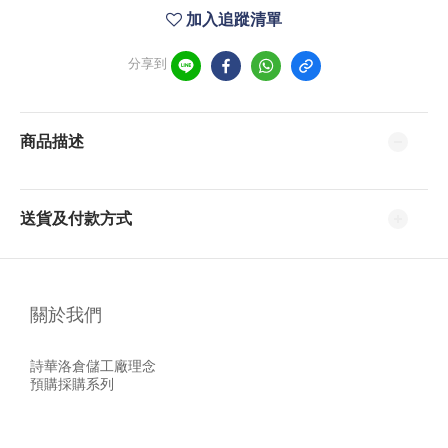
加入追蹤清單
分享到
商品描述
送貨及付款方式
關於我們
詩華洛倉儲工廠理念
預購採購系列