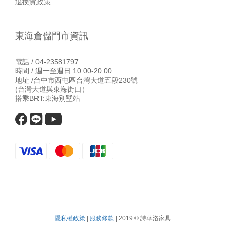
退換貨政策
東海倉儲門市資訊
電話 / 04-23581797
時間 / 週一至週日 10:00-20:00
地址 /台中市西屯區台灣大道五段230號
(台灣大道與東海街口）
搭乘BRT:東海別墅站
隱私權政策
|
服務條款
| 2019 © 詩華洛家具