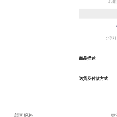
若想
分享到
商品描述
送貨及付款方式
顧客服務
東