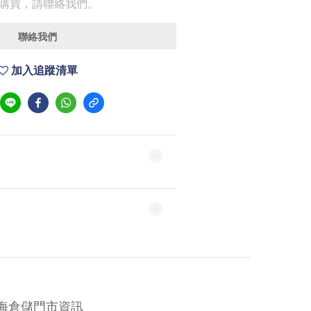
購買，請聯絡我們。
聯絡我們
加入追蹤清單
海倉儲門市資訊