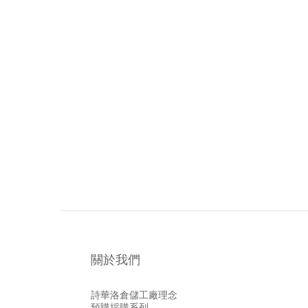
關於我們
詩華洛倉儲工廠理念
預購採購系列