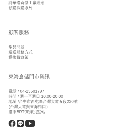
詩華洛倉儲工廠理念
預購採購系列
顧客服務
常見問題
運送服務方式
退換貨政策
東海倉儲門市資訊
電話 / 04-23581797
時間 / 週一至週日 10:00-20:00
地址 /台中市西屯區台灣大道五段230號
(台灣大道與東海街口）
搭乘BRT:東海別墅站