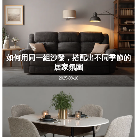
如何用同一組沙發，搭配出不同季節的
居家氛圍
2025-08-10