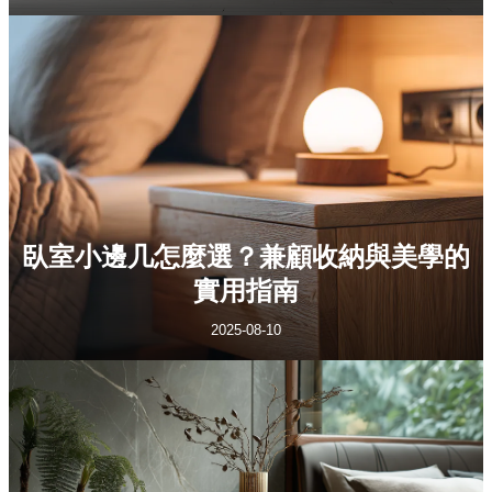
臥室小邊几怎麼選？兼顧收納與美學的
實用指南
2025-08-10