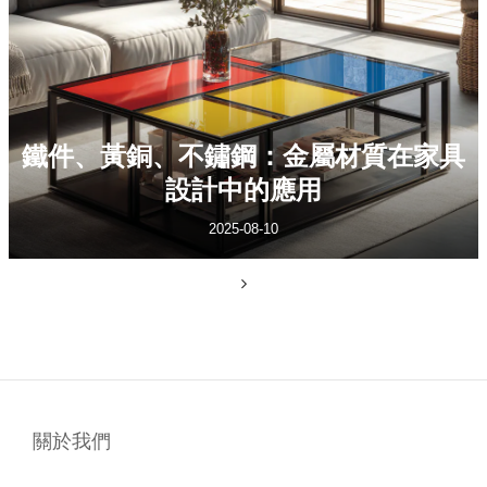
鐵件、黃銅、不鏽鋼：金屬材質在家具
設計中的應用
2025-08-10
關於我們