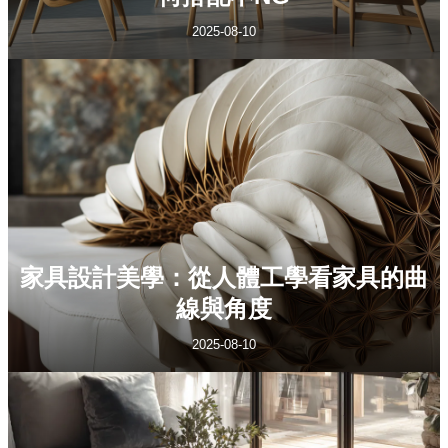
2025-08-10
家具設計美學：從人體工學看家具的曲
線與角度
2025-08-10