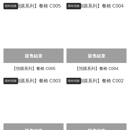
限時預購
限時預購
販售結束
販售結束
【預購系列】餐椅 C005
【預購系列】餐椅 C004
限時預購
限時預購