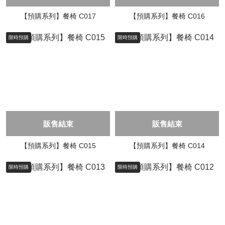
【預購系列】餐椅 C017
【預購系列】餐椅 C016
限時預購
限時預購
販售結束
販售結束
【預購系列】餐椅 C015
【預購系列】餐椅 C014
限時預購
限時預購