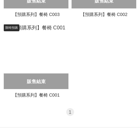
販售結束
販售結束
【預購系列】餐椅 C003
【預購系列】餐椅 C002
限時預購
販售結束
【預購系列】餐椅 C001
1