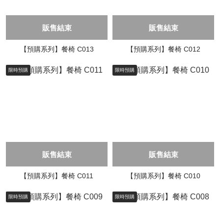
販售結束
販售結束
【預購系列】餐椅 C013
【預購系列】餐椅 C012
限時預購
限時預購
販售結束
販售結束
【預購系列】餐椅 C011
【預購系列】餐椅 C010
限時預購
限時預購