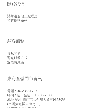
關於我們
詩華洛倉儲工廠理念
預購採購系列
顧客服務
常見問題
運送服務方式
退換貨政策
東海倉儲門市資訊
電話 / 04-23581797
時間 / 週一至週日 10:00-20:00
地址 /台中市西屯區台灣大道五段230號
(台灣大道與東海街口）