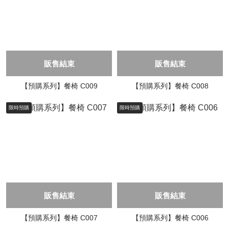
販售結束
販售結束
【預購系列】餐椅 C009
【預購系列】餐椅 C008
限時預購
限時預購
販售結束
販售結束
【預購系列】餐椅 C007
【預購系列】餐椅 C006