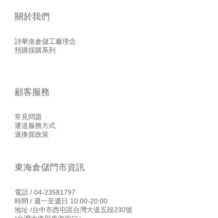
關於我們
詩華洛倉儲工廠理念
預購採購系列
顧客服務
常見問題
運送服務方式
退換貨政策
東海倉儲門市資訊
電話 / 04-23581797
時間 / 週一至週日 10:00-20:00
地址 /台中市西屯區台灣大道五段230號