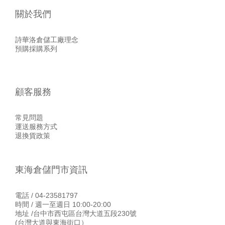
關於我們
詩華洛倉儲工廠理念
預購採購系列
顧客服務
常見問題
運送服務方式
退換貨政策
東海倉儲門市資訊
電話 / 04-23581797
時間 / 週一至週日 10:00-20:00
地址 /台中市西屯區台灣大道五段230號
(台灣大道與東海街口）