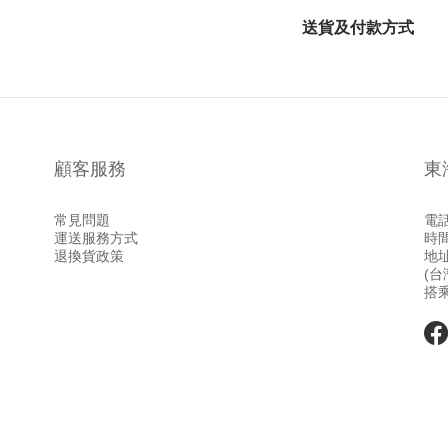
送貨及付款方式
顧客服務
東
常見問題
電話 
運送服務方式
時間
退換貨政策
地
(
搭乘