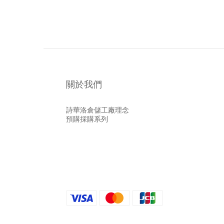
關於我們
詩華洛倉儲工廠理念
預購採購系列