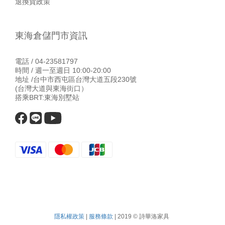
退換貨政策
東海倉儲門市資訊
電話 / 04-23581797
時間 / 週一至週日 10:00-20:00
地址 /台中市西屯區台灣大道五段230號
(台灣大道與東海街口）
搭乘BRT:東海別墅站
隱私權政策
|
服務條款
| 2019 © 詩華洛家具