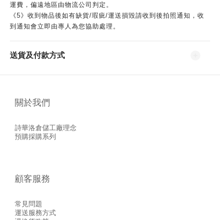
運費，偏遠地區由物流公司判定。
《5》收到物品後如有缺貨/瑕疵/運送損毀請收到後拍照通知，收
到通知會立即由專人為您協助處理。
送貨及付款方式
關於我們
詩華洛倉儲工廠理念
預購採購系列
顧客服務
常見問題
運送服務方式